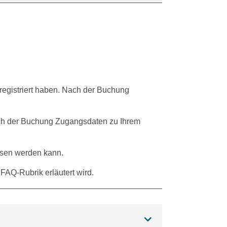
registriert haben. Nach der Buchung
ach der Buchung Zugangsdaten zu Ihrem
esen werden kann.
AQ-Rubrik erläutert wird.