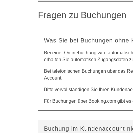
Fragen zu Buchungen
Was Sie bei Buchungen ohne K
Bei einer Onlinebuchung wird automatisch
erhalten Sie automatisch Zugangsdaten z
Bei telefonischen Buchungen über das Re
Account.
Bitte vervollständigen Sie Ihren Kundena
Für Buchungen über Booking.com gibt es 
Buchung im Kunden­account ni